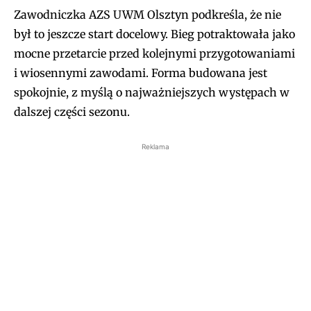
Zawodniczka AZS UWM Olsztyn podkreśla, że nie
był to jeszcze start docelowy. Bieg potraktowała jako
mocne przetarcie przed kolejnymi przygotowaniami
i wiosennymi zawodami. Forma budowana jest
spokojnie, z myślą o najważniejszych występach w
dalszej części sezonu.
Reklama