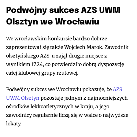
Podwójny sukces AZS UWM
Olsztyn we Wrocławiu
We wrocławskim konkursie bardzo dobrze
zaprezentował się także Wojciech Marok. Zawodnik
olsztyńskiego AZS-u zajął drugie miejsce z
wynikiem 17.24, co potwierdziło dobrą dyspozycję
całej klubowej grupy rzutowej.
Podwójny sukces we Wrocławiu pokazuje, że
AZS
UWM Olsztyn
pozostaje jednym z najmocniejszych
ośrodków lekkoatletycznych w kraju, a jego
zawodnicy regularnie liczą się w walce o najwyższe
lokaty.