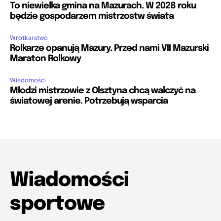
To niewielka gmina na Mazurach. W 2028 roku
będzie gospodarzem mistrzostw świata
Wrotkarstwo
Rolkarze opanują Mazury. Przed nami VII Mazurski
Maraton Rolkowy
Wiadomości
Młodzi mistrzowie z Olsztyna chcą walczyć na
światowej arenie. Potrzebują wsparcia
Wiadomości
sportowe