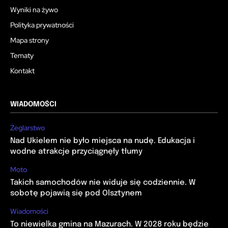
Wyniki na żywo
Polityka prywatności
Mapa strony
Tematy
Kontakt
WIADOMOŚCI
Żeglarstwo
Nad Ukielem nie było miejsca na nudę. Edukacja i
wodne atrakcje przyciągnęły tłumy
Moto
Takich samochodów nie widuje się codziennie. W
sobotę pojawią się pod Olsztynem
Wiadomości
To niewielka gmina na Mazurach. W 2028 roku będzie