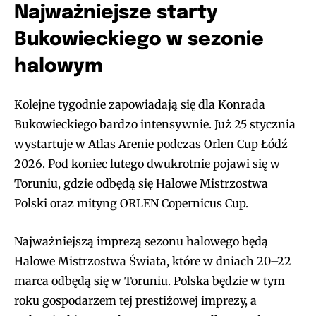
Najważniejsze starty
Bukowieckiego w sezonie
halowym
Kolejne tygodnie zapowiadają się dla Konrada
Bukowieckiego bardzo intensywnie. Już 25 stycznia
wystartuje w Atlas Arenie podczas Orlen Cup Łódź
2026. Pod koniec lutego dwukrotnie pojawi się w
Toruniu, gdzie odbędą się Halowe Mistrzostwa
Polski oraz mityng ORLEN Copernicus Cup.
Najważniejszą imprezą sezonu halowego będą
Halowe Mistrzostwa Świata, które w dniach 20–22
marca odbędą się w Toruniu. Polska będzie w tym
roku gospodarzem tej prestiżowej imprezy, a