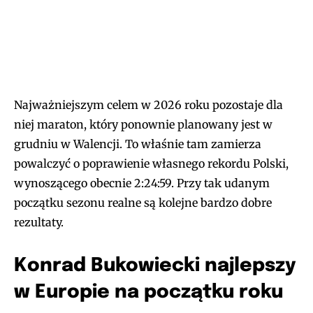
Najważniejszym celem w 2026 roku pozostaje dla
niej maraton, który ponownie planowany jest w
grudniu w Walencji. To właśnie tam zamierza
powalczyć o poprawienie własnego rekordu Polski,
wynoszącego obecnie 2:24:59. Przy tak udanym
początku sezonu realne są kolejne bardzo dobre
rezultaty.
Konrad Bukowiecki najlepszy
w Europie na początku roku