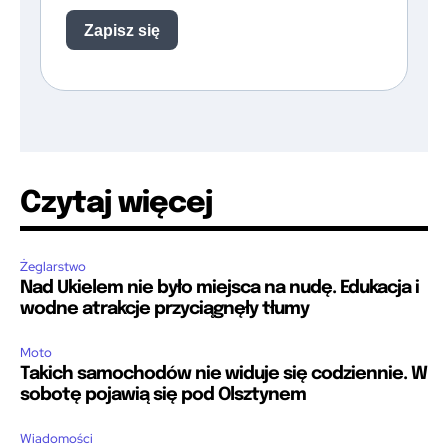
Czytaj więcej
Żeglarstwo
Nad Ukielem nie było miejsca na nudę. Edukacja i
wodne atrakcje przyciągnęły tłumy
Moto
Takich samochodów nie widuje się codziennie. W
sobotę pojawią się pod Olsztynem
Wiadomości