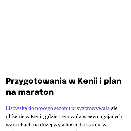
Przygotowania w Kenii i plan
na maraton
Lisowska do nowego sezonu przygotowywała
się
głównie w Kenii, gdzie trenowała w wymagających
warunkach na dużej wysokości. Po starcie w