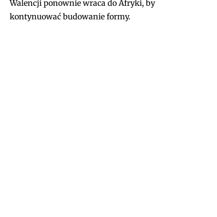
Walencji ponownie wraca do Afryki, by
kontynuować budowanie formy.