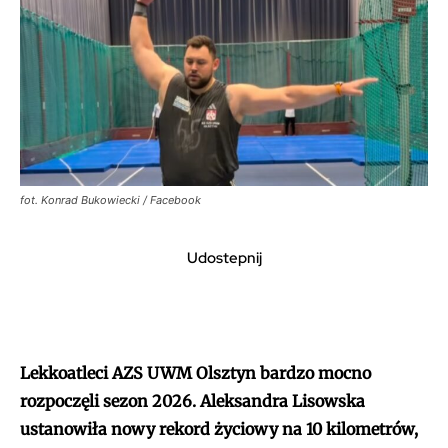
fot. Konrad Bukowiecki / Facebook
Udostepnij
Lekkoatleci AZS UWM Olsztyn bardzo mocno
rozpoczęli sezon 2026. Aleksandra Lisowska
ustanowiła nowy rekord życiowy na 10 kilometrów,