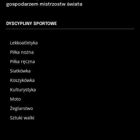
gospodarzem mistrzostw świata
DYSCYPLINY SPORTOWE
Lekkoatletyka
Piłka nożna
Piłka ręczna
Siatkówka
Koszykówka
Kulturystyka
Moto
Żeglarstwo
Sztuki walki