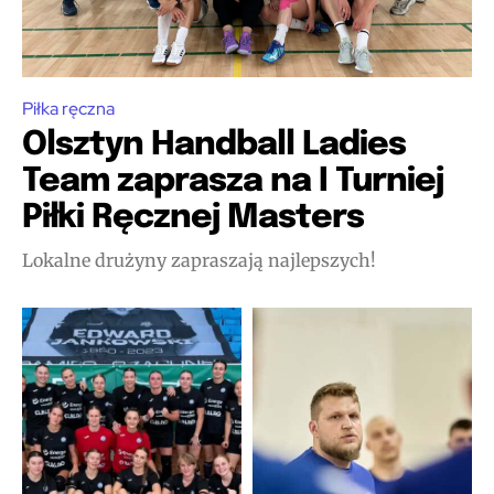
Piłka ręczna
Olsztyn Handball Ladies
Team zaprasza na I Turniej
Piłki Ręcznej Masters
Lokalne drużyny zapraszają najlepszych!