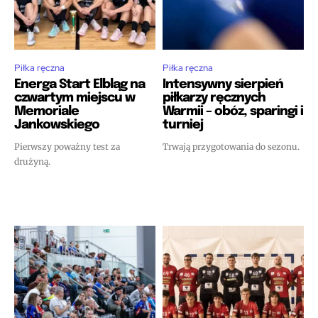
Piłka ręczna
Piłka ręczna
Energa Start Elbląg na
Intensywny sierpień
czwartym miejscu w
piłkarzy ręcznych
Memoriale
Warmii – obóz, sparingi i
Jankowskiego
turniej
Pierwszy poważny test za
Trwają przygotowania do sezonu.
drużyną.