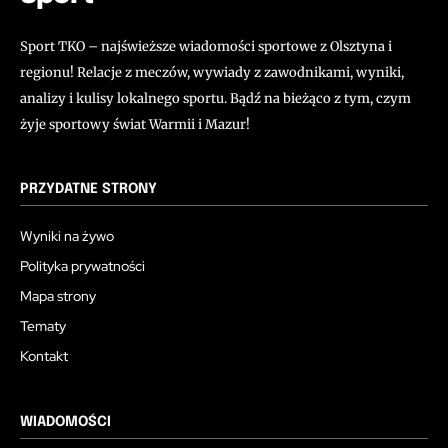
Sport TKO – najświeższe wiadomości sportowe z Olsztyna i
regionu! Relacje z meczów, wywiady z zawodnikami, wyniki,
analizy i kulisy lokalnego sportu. Bądź na bieżąco z tym, czym
żyje sportowy świat Warmii i Mazur!
PRZYDATNE STRONY
Wyniki na żywo
Polityka prywatności
Mapa strony
Tematy
Kontakt
WIADOMOŚCI