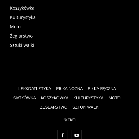
Koszykówka
Kulturystyka
Moto
Żeglarstwo
Sztuki walki
LEKKOATLETYKA
PIŁKA NOŻNA
PIŁKA RĘCZNA
SIATKÓWKA
KOSZYKÓWKA
KULTURYSTYKA
MOTO
ŻEGLARSTWO
SZTUKI WALKI
© TKO