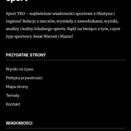
Sport TKO – najświeższe wiadomości sportowe z Olsztyna i
regionu! Relacje z meczów, wywiady z zawodnikami, wyniki,
analizy i kulisy lokalnego sportu. Bądź na bieżąco z tym, czym
żyje sportowy świat Warmii i Mazur!
PRZYDATNE STRONY
Wyniki na żywo
Polityka prywatności
Mapa strony
Tematy
Kontakt
WIADOMOŚCI