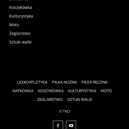
Koszykówka
Kulturystyka
Moto
Żeglarstwo
Sztuki walki
LEKKOATLETYKA
PIŁKA NOŻNA
PIŁKA RĘCZNA
SIATKÓWKA
KOSZYKÓWKA
KULTURYSTYKA
MOTO
ŻEGLARSTWO
SZTUKI WALKI
© TKO