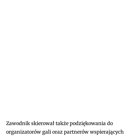
Zawodnik skierował także podziękowania do
organizatorów gali oraz partnerów wspierających