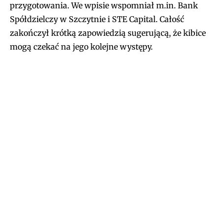
przygotowania. We wpisie wspomniał m.in. Bank
Spółdzielczy w Szczytnie i STE Capital. Całość
zakończył krótką zapowiedzią sugerującą, że kibice
mogą czekać na jego kolejne występy.