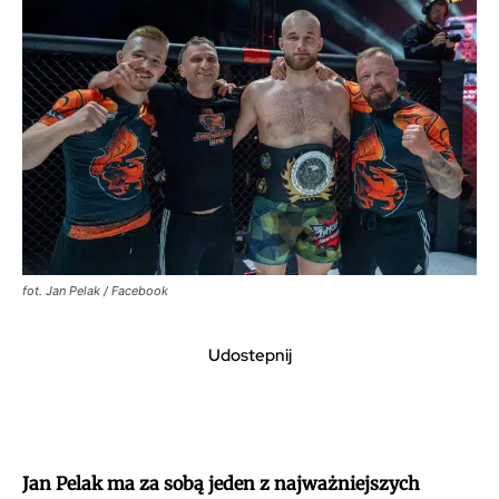
fot. Jan Pelak / Facebook
Udostepnij
Jan Pelak ma za sobą jeden z najważniejszych