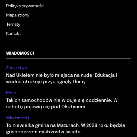
Polityka prywatności
Mapa strony
Tematy
Kontakt
WIADOMOŚCI
Żeglarstwo
Nad Ukielem nie było miejsca na nudę. Edukacja i
wodne atrakcje przyciągnęły tłumy
Moto
Takich samochodów nie widuje się codziennie. W
sobotę pojawią się pod Olsztynem
Wiadomości
To niewielka gmina na Mazurach. W 2028 roku będzie
gospodarzem mistrzostw świata