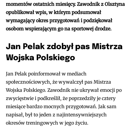
momentów ostatnich miesięcy. Zawodnik z Olsztyna
opublikował wpis, w którym podsumował
wymagający okres przygotowań i podziękował
osobom wspierającym go na sportowej drodze.
Jan Pelak zdobył pas Mistrza
Wojska Polskiego
Jan Pelak poinformował w mediach
społecznościowych, że wywalczył pas Mistrza
Wojska Polskiego. Zawodnik nie ukrywał emocji po
zwycięstwie i podkreślił, że poprzedziły je cztery
miesiące bardzo mocnych przygotowań. Jak sam
napisał, był to jeden z najintensywniejszych
okresów treningowych w jego życiu.