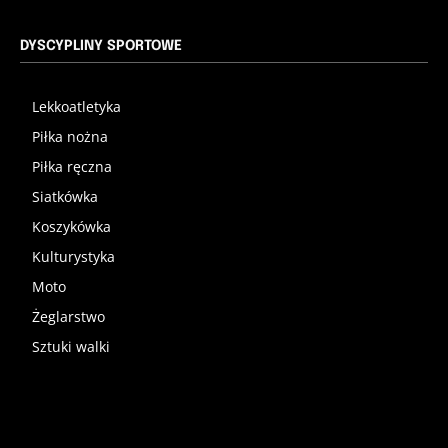
DYSCYPLINY SPORTOWE
Lekkoatletyka
Piłka nożna
Piłka ręczna
Siatkówka
Koszykówka
Kulturystyka
Moto
Żeglarstwo
Sztuki walki