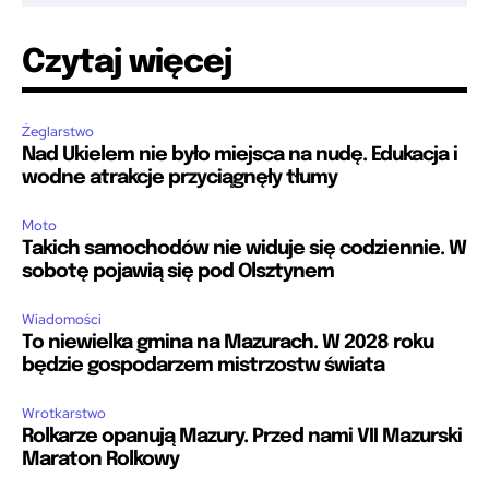
Czytaj więcej
Żeglarstwo
Nad Ukielem nie było miejsca na nudę. Edukacja i
wodne atrakcje przyciągnęły tłumy
Moto
Takich samochodów nie widuje się codziennie. W
sobotę pojawią się pod Olsztynem
Wiadomości
To niewielka gmina na Mazurach. W 2028 roku
będzie gospodarzem mistrzostw świata
Wrotkarstwo
Rolkarze opanują Mazury. Przed nami VII Mazurski
Maraton Rolkowy