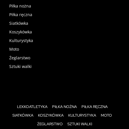
Piłka nożna
Piłka ręczna
Siatkówka
Koszykówka
Kulturystyka
Moto
Żeglarstwo
Sztuki walki
LEKKOATLETYKA
PIŁKA NOŻNA
PIŁKA RĘCZNA
SIATKÓWKA
KOSZYKÓWKA
KULTURYSTYKA
MOTO
ŻEGLARSTWO
SZTUKI WALKI