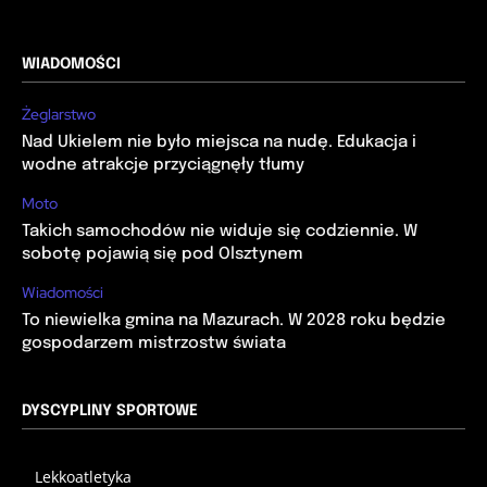
WIADOMOŚCI
Żeglarstwo
Nad Ukielem nie było miejsca na nudę. Edukacja i
wodne atrakcje przyciągnęły tłumy
Moto
Takich samochodów nie widuje się codziennie. W
sobotę pojawią się pod Olsztynem
Wiadomości
To niewielka gmina na Mazurach. W 2028 roku będzie
gospodarzem mistrzostw świata
DYSCYPLINY SPORTOWE
Lekkoatletyka