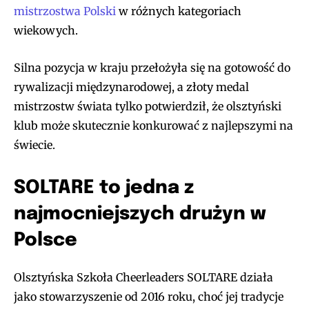
mistrzostwa Polski
w różnych kategoriach
wiekowych.
Silna pozycja w kraju przełożyła się na gotowość do
rywalizacji międzynarodowej, a złoty medal
mistrzostw świata tylko potwierdził, że olsztyński
klub może skutecznie konkurować z najlepszymi na
świecie.
SOLTARE to jedna z
najmocniejszych drużyn w
Polsce
Olsztyńska Szkoła Cheerleaders SOLTARE działa
jako stowarzyszenie od 2016 roku, choć jej tradycje