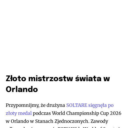
Złoto mistrzostw świata w
Orlando
Przypomnijmy, że drużyna
SOLTARE sięgnęła po
złoty medal
podczas World Championship Cup 2026
w Orlando w Stanach Zjednoczonych. Zawody