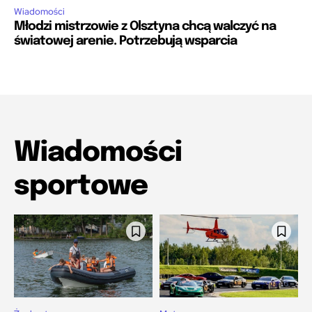
Wiadomości
Młodzi mistrzowie z Olsztyna chcą walczyć na
światowej arenie. Potrzebują wsparcia
Wiadomości
sportowe