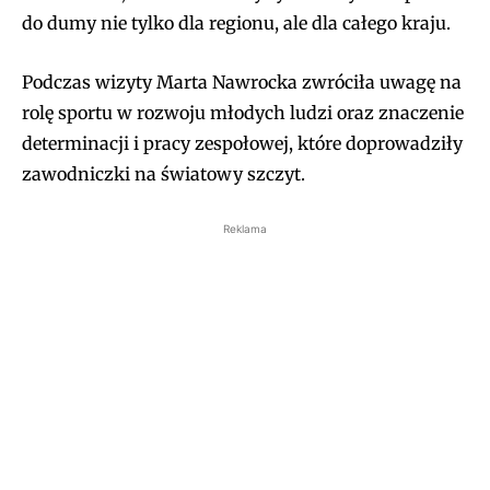
do dumy nie tylko dla regionu, ale dla całego kraju.
Podczas wizyty Marta Nawrocka zwróciła uwagę na
rolę sportu w rozwoju młodych ludzi oraz znaczenie
determinacji i pracy zespołowej, które doprowadziły
zawodniczki na światowy szczyt.
Reklama