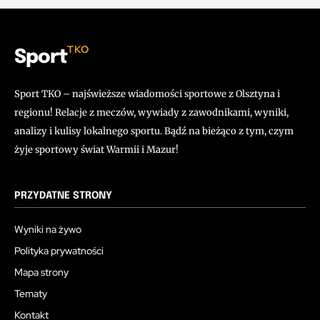
TKO
Sport
Sport TKO – najświeższe wiadomości sportowe z Olsztyna i
regionu! Relacje z meczów, wywiady z zawodnikami, wyniki,
analizy i kulisy lokalnego sportu. Bądź na bieżąco z tym, czym
żyje sportowy świat Warmii i Mazur!
PRZYDATNE STRONY
Wyniki na żywo
Polityka prywatności
Mapa strony
Tematy
Kontakt