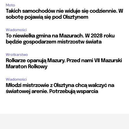
Moto
Takich samochodów nie widuje się codziennie. W
sobotę pojawią się pod Olsztynem
Wiadomości
To niewielka gmina na Mazurach. W 2028 roku
będzie gospodarzem mistrzostw świata
Wrotkarstwo
Rolkarze opanują Mazury. Przed nami VII Mazurski
Maraton Rolkowy
Wiadomości
Młodzi mistrzowie z Olsztyna chcą walczyć na
światowej arenie. Potrzebują wsparcia