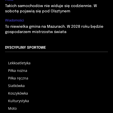
Takich samochodów nie widuje się codziennie. W
sobotę pojawią się pod Olsztynem
Wiadomości
To niewielka gmina na Mazurach. W 2028 roku będzie
gospodarzem mistrzostw świata
DYSCYPLINY SPORTOWE
Lekkoatletyka
Piłka nożna
Piłka ręczna
Siatkówka
Koszykówka
Kulturystyka
Moto