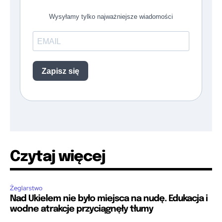
Czytaj więcej
Żeglarstwo
Nad Ukielem nie było miejsca na nudę. Edukacja i
wodne atrakcje przyciągnęły tłumy