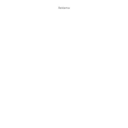
Reklama