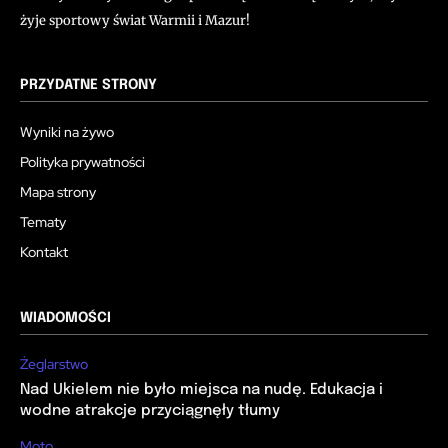
żyje sportowy świat Warmii i Mazur!
PRZYDATNE STRONY
Wyniki na żywo
Polityka prywatności
Mapa strony
Tematy
Kontakt
WIADOMOŚCI
Żeglarstwo
Nad Ukielem nie było miejsca na nudę. Edukacja i
wodne atrakcje przyciągnęły tłumy
Moto