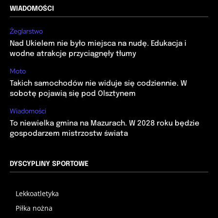
WIADOMOŚCI
Żeglarstwo
Nad Ukielem nie było miejsca na nudę. Edukacja i
wodne atrakcje przyciągnęły tłumy
Moto
Takich samochodów nie widuje się codziennie. W
sobotę pojawią się pod Olsztynem
Wiadomości
To niewielka gmina na Mazurach. W 2028 roku będzie
gospodarzem mistrzostw świata
DYSCYPLINY SPORTOWE
Lekkoatletyka
Piłka nożna