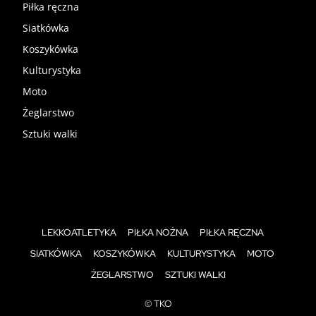
Piłka ręczna
Siatkówka
Koszykówka
Kulturystyka
Moto
Żeglarstwo
Sztuki walki
LEKKOATLETYKA
PIŁKA NOŻNA
PIŁKA RĘCZNA
SIATKÓWKA
KOSZYKÓWKA
KULTURYSTYKA
MOTO
ŻEGLARSTWO
SZTUKI WALKI
© TKO