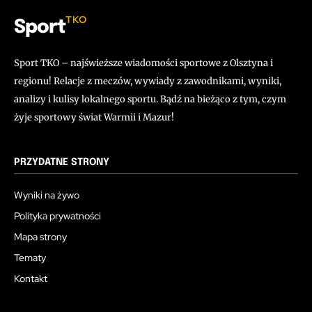
TKO
Sport
Sport TKO – najświeższe wiadomości sportowe z Olsztyna i
regionu! Relacje z meczów, wywiady z zawodnikami, wyniki,
analizy i kulisy lokalnego sportu. Bądź na bieżąco z tym, czym
żyje sportowy świat Warmii i Mazur!
PRZYDATNE STRONY
Wyniki na żywo
Polityka prywatności
Mapa strony
Tematy
Kontakt